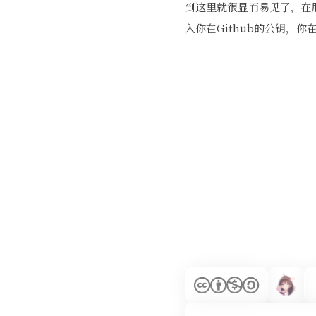
到这里就很显而易见了，在服务器运行
入你在Github的公钥，