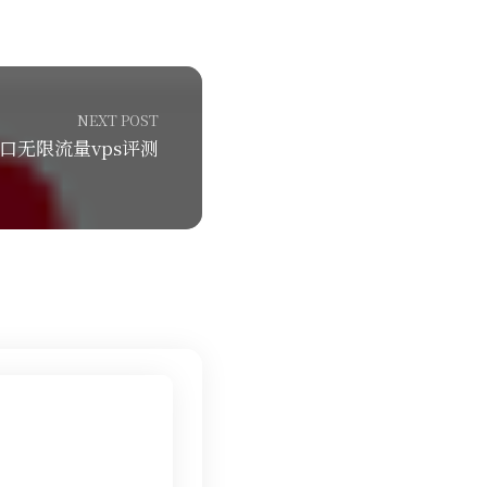
NEXT POST
0G口无限流量vps评测