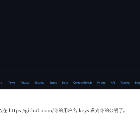
ttps://github.com/你的用户名.keys 看到你的公钥了。