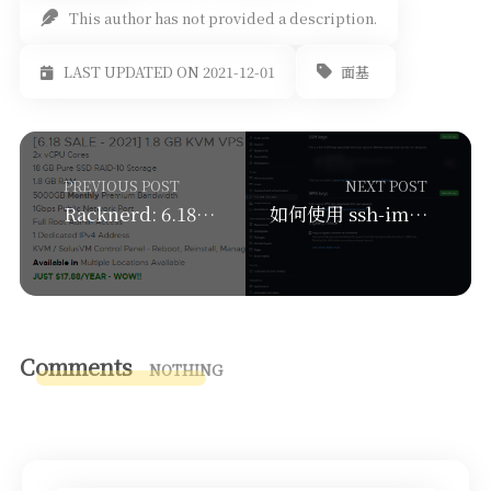
This author has not provided a description.
面基
LAST UPDATED ON 2021-12-01
PREVIOUS POST
NEXT POST
Racknerd: 6.18特价鸡/年付17.88/5T流量/1.8G内存/18G硬盘
如何使用 ssh-import-id 快速添加SSH密钥到你的VPS/服务器
Comments
NOTHING