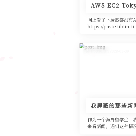
AWS EC2 Tok
网上看了下居然都没有A
https://paste.
Posted on 2020-05-09
我屏蔽的那些新
作为一个海外留学生，
来看新闻，遇到这种情
间在我