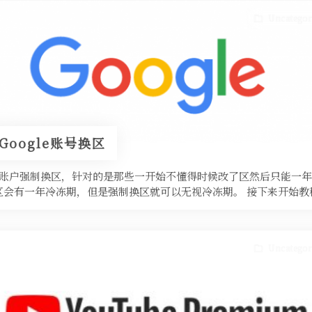
Uncategor
Google账号换区
le账户强制换区，针对的是那些一开始不懂得时候改了区然后只能一年
区会有一年冷冻期，但是强制换区就可以无视冷冻期。 接下来开始教
Uncategor