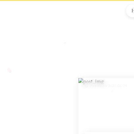
Posted on 2021-06-19