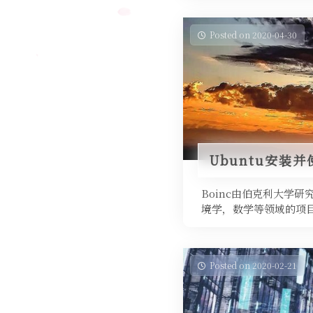
Posted on 2020-04-30
Ubuntu安装并使
Boinc由伯克利大学
境学，数学等领域的项目
Posted on 2020-02-21