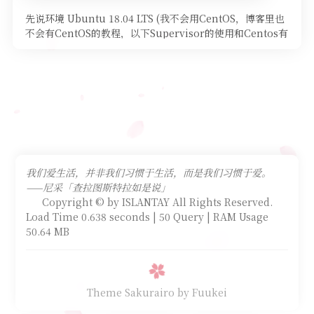
先说环境 Ubuntu 18.04 LTS (我不会用CentOS，博客里也
不会有CentOS的教程，以下Supervisor的使用和Centos有
细微区别，请自行搜索) 用户为 root 第一步: 安装NodeJ
我们爱生活，并非我们习惯于生活，而是我们习惯于爱。
——尼采「查拉图斯特拉如是说」
Copyright © by ISLANTAY All Rights Reserved.
Load Time 0.638 seconds | 50 Query | RAM Usage
50.64 MB
Theme Sakurairo
by Fuukei