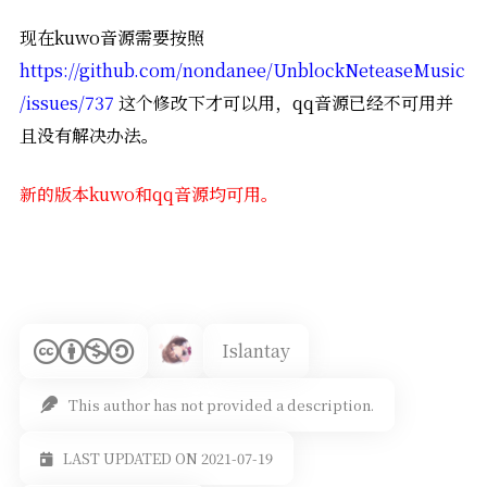
现在kuwo音源需要按照
https://github.com/nondanee/UnblockNeteaseMusic
/issues/737
这个修改下才可以用，qq音源已经不可用并
且没有解决办法。
新的版本kuwo和qq音源均可用。
Islantay
This author has not provided a description.
LAST UPDATED ON 2021-07-19