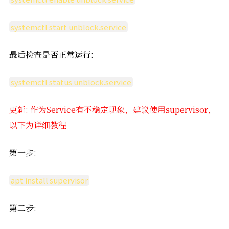
systemctl start unblock.service
最后检查是否正常运行:
systemctl status unblock.service
更新: 作为Service有不稳定现象，建议使用supervisor，
以下为详细教程
第一步:
apt install supervisor
第二步: