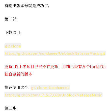
有输出版本号就是成功了。
第二部:
下载项目:
git clone
https://github.com/nondanee/UnblockNeteaseMusic.git
更新: 以上老项目已经不在更新，目前已经有多个fork过后
独自更新的版本
推荐使用这个:
git clone -b enhanced
https://github.com/1715173329/UnblockNeteaseMusic
第三步: