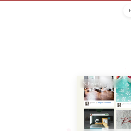
Posted on 2022-11-17