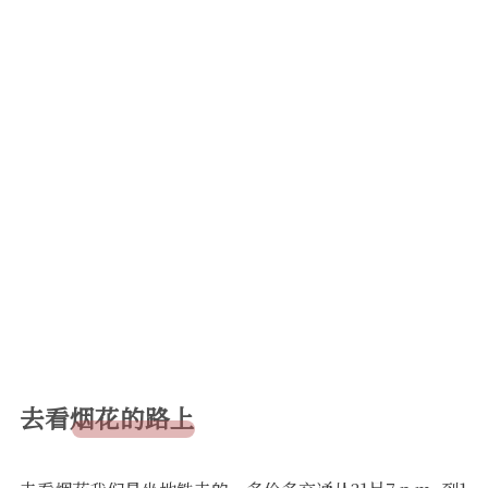
去看烟花的路上