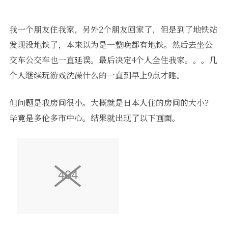
我一个朋友住我家，另外2个朋友回家了，但是到了地铁站
发现没地铁了，本来以为是一整晚都有地铁。然后去坐公
交车公交车也一直延误。最后决定4个人全住我家。。。几
个人继续玩游戏洗澡什么的一直到早上9点才睡。
但问题是我房间很小。大概就是日本人住的房间的大小？
毕竟是多伦多市中心。结果就出现了以下画面。