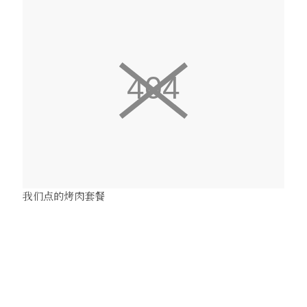
我们点的烤肉套餐