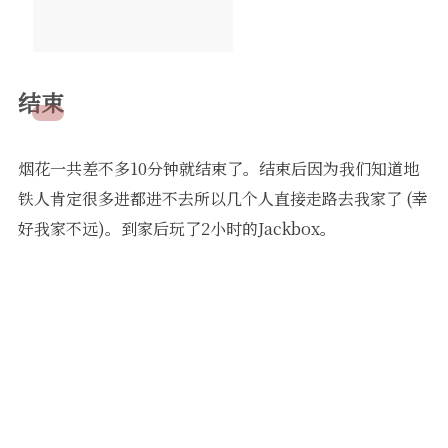
结束
烟花一共差不多10分钟就结束了。结束后因为我们知道地
铁人肯定很多进都进不去所以几个人直接走路去我家了 (幸
好我家不远)。到家后玩了2小时的Jackbox。