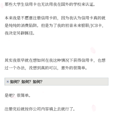
那些大学生信用卡也无法用我在国外的学校来认证。
本来我是不愿意注册信用卡的，因为我认为信用卡真的就
是纯纯的消费陷阱。但是为了我的初音未来银联/JCB卡，
我决定另辟蹊径。
其实我很早就在想如何在我这种情况下获得信用卡，也想
过一个办法，没想到真的可以，意外的很简单。
如何？如何？如何？
是吧？很简单。
注册完后就按你公司内容填上去就行了。