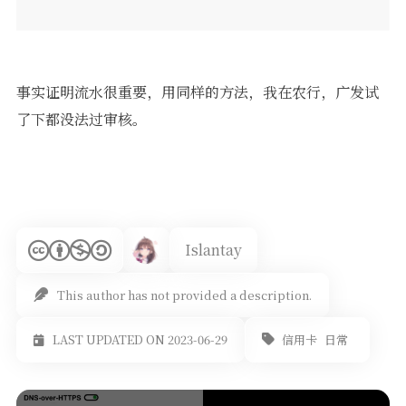
事实证明流水很重要，用同样的方法，我在农行，广发试
了下都没法过审核。
Islantay
This author has not provided a description.
信用卡
日常
LAST UPDATED ON 2023-06-29