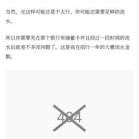
当然，光这样可能还是不太行，你可能还需要足够的流
水。
所以你需要先在那个银行有储蓄卡并且经过一段时间的流
水后就差不多没问题了。这是我在招行一年的大概流水金
额。