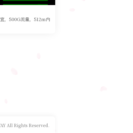
级便宜，500G流量，512m内
AY All Rights Reserved.