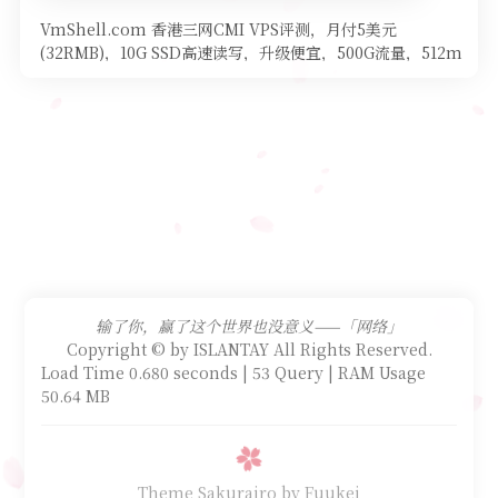
VmShell.com 香港三网CMI VPS评测，月付5美元
(32RMB)，10G SSD高速读写，升级便宜，500G流量，512m
内存，200m口子，适合建站和代理。 今天看到VmShell这
个
输了你，赢了这个世界也没意义——「网络」
Copyright © by ISLANTAY All Rights Reserved.
Load Time 0.680 seconds | 53 Query | RAM Usage
50.64 MB
Theme Sakurairo
by Fuukei