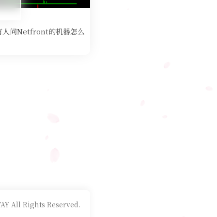
到有人问Netfront的机器怎么
AY All Rights Reserved.