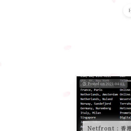
Posted on 2021-04-03
Netfront : 