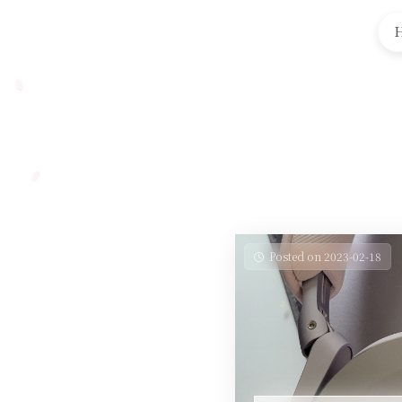
Posted on 2023-02-18